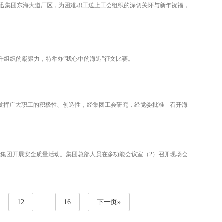
海迅集团东海大道厂区，为困难职工送上工会组织的深切关怀与新年祝福，
升组织的凝聚力，特举办“我心中的海迅”征文比赛。
动、发挥广大职工的积极性、创造性，经集团工会研究，经党委批准，召开海
识，集团开展安全质量活动。集团总部人员在多功能会议室（2）召开现场会
12
...
16
下一页»