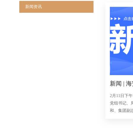
新闻资讯
新闻 |
导工作
2月11日下
党组书记、
和、集团副