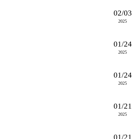
02/03
2025
01/24
2025
01/24
2025
01/21
2025
01/21