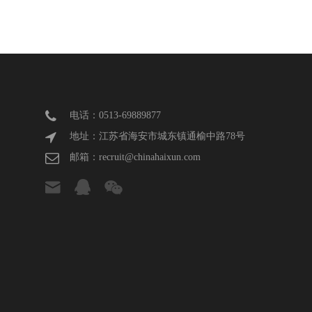
电话：0513-69889877
地址：江苏省海安市城东镇通榆中路78号
邮箱：recruit@chinahaixun.com