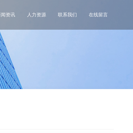
新闻资讯
人力资源
联系我们
在线留言