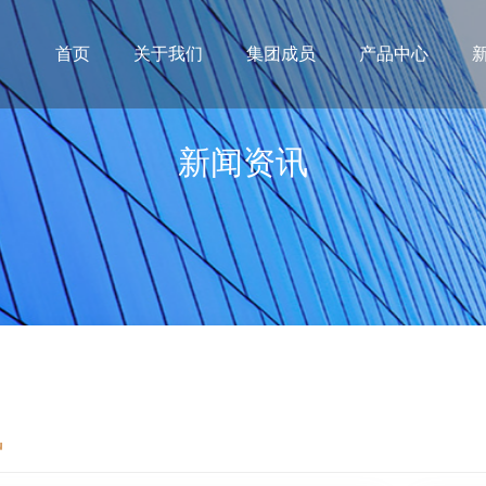
首页
关于我们
集团成员
产品中心
新闻资讯
讯